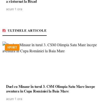
a răsturnat la Bixad
acum 1 ora
ULTIMELE ARTICOLE
SPORT
Duel cu Minaur în turul 3. CSM Olimpia Satu Mare începe
aventura în Cupa României la Baia Mare
acum 1 ora