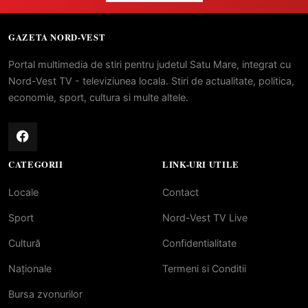
GAZETA NORD-VEST
Portal multimedia de stiri pentru judetul Satu Mare, integrat cu
Nord-Vest TV - televiziunea locala. Stiri de actualitate, politica,
economie, sport, cultura si multe altele.
CATEGORII
LINK-URI UTILE
Locale
Contact
Sport
Nord-Vest TV Live
Cultură
Confidentialitate
Naționale
Termeni si Conditii
Bursa zvonurilor