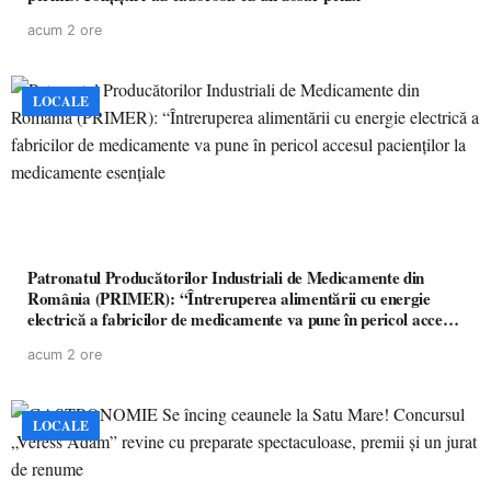
acum 2 ore
LOCALE
Patronatul Producătorilor Industriali de Medicamente din
România (PRIMER): “Întreruperea alimentării cu energie
electrică a fabricilor de medicamente va pune în pericol accesul
pacienților la medicamente esențiale
acum 2 ore
LOCALE