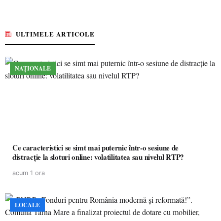
ULTIMELE ARTICOLE
NAȚIONALE
Ce caracteristici se simt mai puternic într-o sesiune de
distracție la sloturi online: volatilitatea sau nivelul RTP?
acum 1 ora
LOCALE