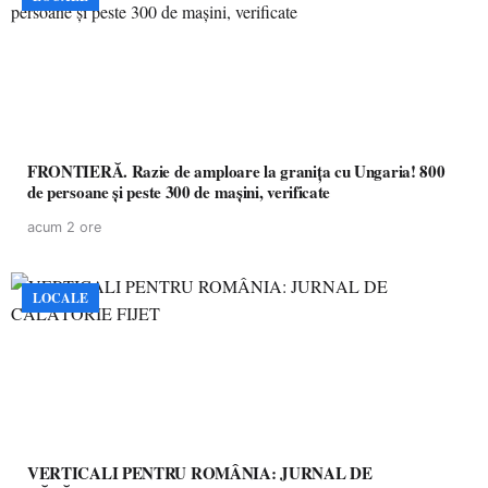
FRONTIERĂ. Razie de amploare la granița cu Ungaria! 800
de persoane și peste 300 de mașini, verificate
acum 2 ore
LOCALE
VERTICALI PENTRU ROMÂNIA: JURNAL DE