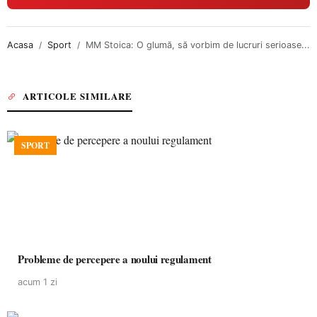
Acasa
Sport
MM Stoica: O glumă, să vorbim de lucruri serioase...
ARTICOLE SIMILARE
SPORT
Probleme de percepere a noului regulament
acum 1 zi