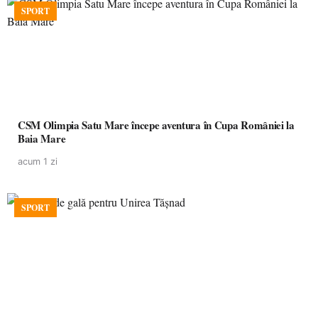
SPORT
CSM Olimpia Satu Mare începe aventura în Cupa României la
Baia Mare
acum 1 zi
SPORT