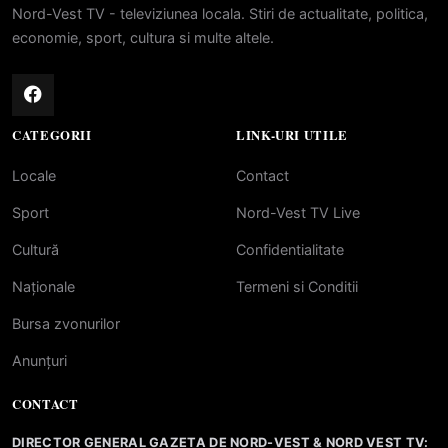
Nord-Vest TV - televiziunea locala. Stiri de actualitate, politica,
economie, sport, cultura si multe altele.
CATEGORII
LINK-URI UTILE
Locale
Contact
Sport
Nord-Vest TV Live
Cultură
Confidentialitate
Naționale
Termeni si Conditii
Bursa zvonurilor
Anunțuri
CONTACT
DIRECTOR GENERAL GAZETA DE NORD-VEST & NORD VEST TV: