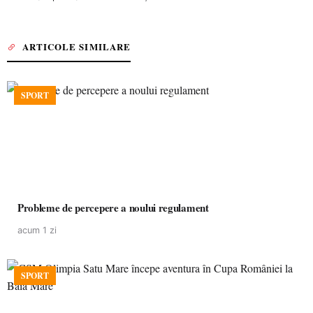
ARTICOLE SIMILARE
SPORT
Probleme de percepere a noului regulament
acum 1 zi
SPORT