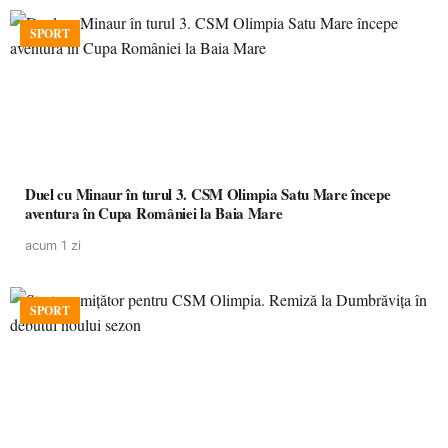
SPORT
Duel cu Minaur în turul 3. CSM Olimpia Satu Mare începe
aventura în Cupa României la Baia Mare
acum 1 zi
SPORT