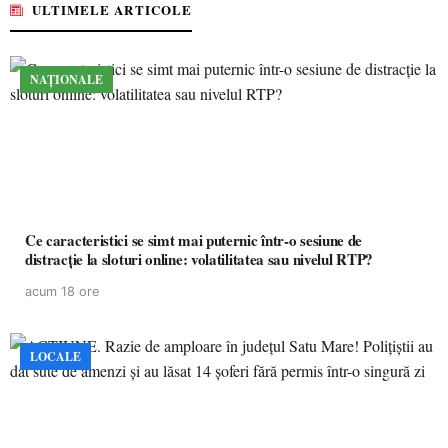
ULTIMELE ARTICOLE
NAȚIONALE
Ce caracteristici se simt mai puternic într-o sesiune de
distracție la sloturi online: volatilitatea sau nivelul RTP?
acum 18 ore
LOCALE