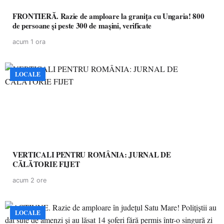
FRONTIERĂ. Razie de amploare la granița cu Ungaria! 800
de persoane și peste 300 de mașini, verificate
acum 1 ora
LOCALE
VERTICALI PENTRU ROMÂNIA: JURNAL DE
CĂLĂTORIE FIJET
acum 2 ore
LOCALE