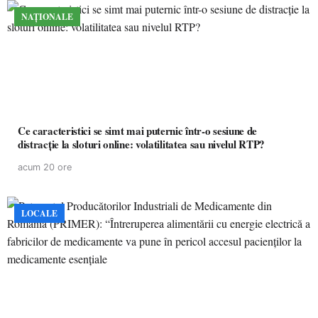
NAȚIONALE
Ce caracteristici se simt mai puternic într-o sesiune de
distracție la sloturi online: volatilitatea sau nivelul RTP?
acum 20 ore
LOCALE