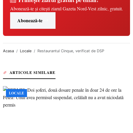
Abonează-te și citești ziarul Gazeta Nord-Vest zilnic, gratuit.
Abonează-te
Acasa
Locale
Restaurantul Cinque, verificat de DSP
ARTICOLE SIMILARE
LOCALE