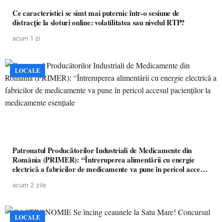
Ce caracteristici se simt mai puternic într-o sesiune de
distracție la sloturi online: volatilitatea sau nivelul RTP?
acum 1 zi
LOCALE
Patronatul Producătorilor Industriali de Medicamente din
România (PRIMER): “Întreruperea alimentării cu energie
electrică a fabricilor de medicamente va pune în pericol accesul
pacienților la medicamente esențiale
acum 2 zile
LOCALE