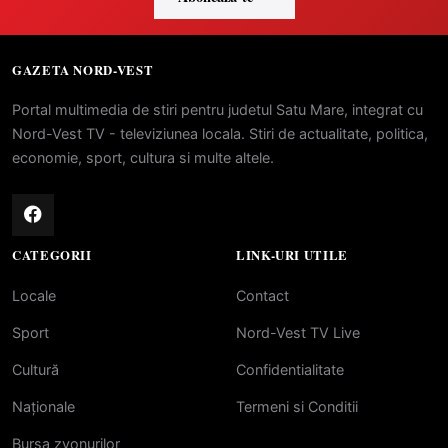
GAZETA NORD-VEST
Portal multimedia de stiri pentru judetul Satu Mare, integrat cu
Nord-Vest TV - televiziunea locala. Stiri de actualitate, politica,
economie, sport, cultura si multe altele.
CATEGORII
LINK-URI UTILE
Locale
Contact
Sport
Nord-Vest TV Live
Cultură
Confidentialitate
Naționale
Termeni si Conditii
Bursa zvonurilor