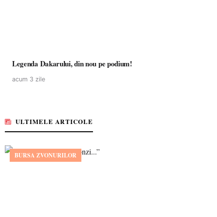
Legenda Dakarului, din nou pe podium!
acum 3 zile
ULTIMELE ARTICOLE
BURSA ZVONURILOR