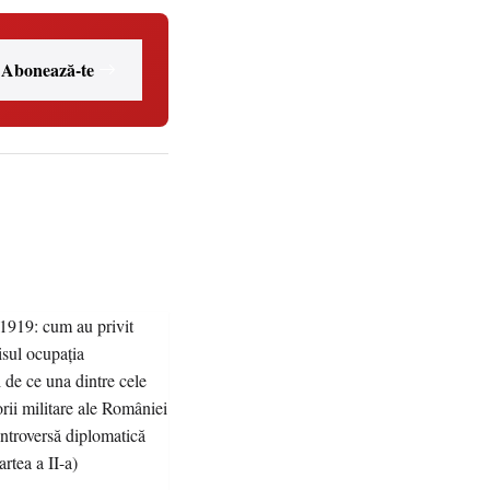
Abonează-te