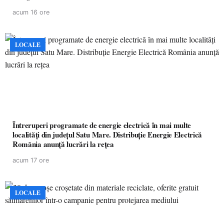
acum 16 ore
LOCALE
Întreruperi programate de energie electrică în mai multe
localități din județul Satu Mare. Distribuție Energie Electrică
România anunță lucrări la rețea
acum 17 ore
LOCALE