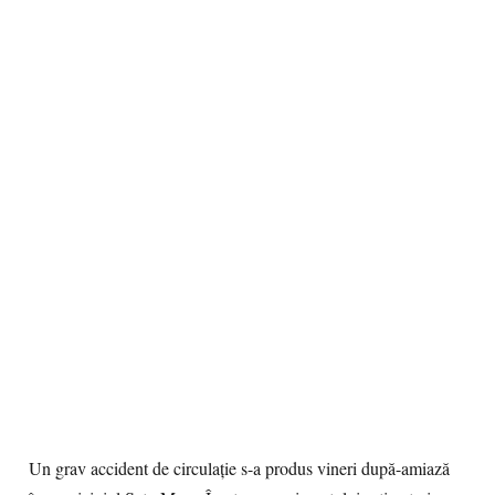
Un grav accident de circulație s-a produs vineri după-amiază