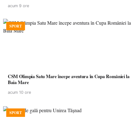
acum 9 ore
SPORT
CSM Olimpia Satu Mare începe aventura în Cupa României la
Baia Mare
acum 10 ore
SPORT