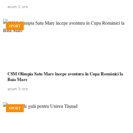
acum 2 ore
SPORT
CSM Olimpia Satu Mare începe aventura în Cupa României la
Baia Mare
acum 3 ore
SPORT