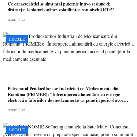
Ce caracteristici se simt mai puternic într-o sesiune de
distracție la sloturi online: volatilitatea sau nivelul RTP?
acum 1 zi
LOCALE
Patronatul Producătorilor Industriali de Medicamente din
România (PRIMER): “Întreruperea alimentării cu energie
electrică a fabricilor de medicamente va pune în pericol accesul
pacienților la medicamente esențiale
acum 1 zi
LOCALE