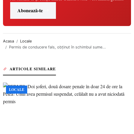
Abonează-te
Acasa
Locale
Permis de conducere fals, obținut în schimbul sume...
ARTICOLE SIMILARE
LOCALE