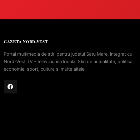
GAZETA NORD-VEST
Portal multimedia de stiri pentru judetul Satu Mare, integrat cu
Nord-Vest TV - televiziunea locala. Stiri de actualitate, politica,
economie, sport, cultura si multe altele.