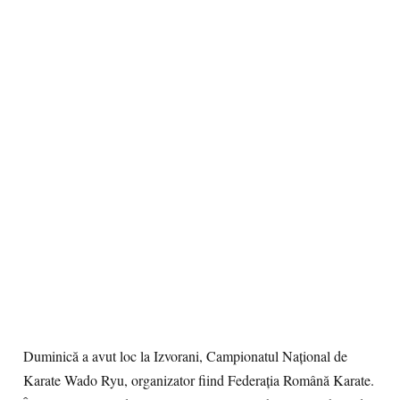
Duminică a avut loc la Izvorani, Campionatul Naţional de
Karate Wado Ryu, organizator fiind Federaţia Română Karate.