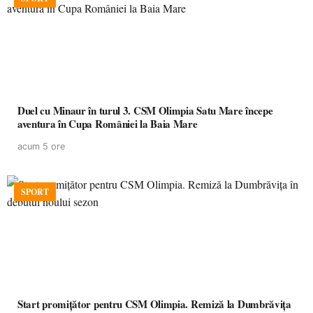
Duel cu Minaur în turul 3. CSM Olimpia Satu Mare începe
aventura în Cupa României la Baia Mare
acum 5 ore
SPORT
Start promițător pentru CSM Olimpia. Remiză la Dumbrăvița