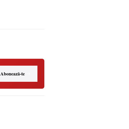
Abonează-te