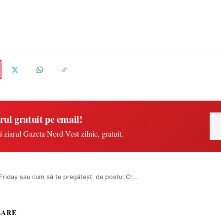
rul gratuit pe email!
i ziarul Gazeta Nord-Vest zilnic, gratuit.
Friday sau cum să te pregătești de postul Cr...
LARE