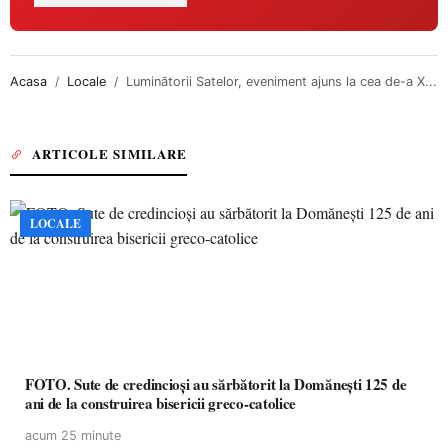
Acasa
Locale
Luminătorii Satelor, eveniment ajuns la cea de-a X...
ARTICOLE SIMILARE
LOCALE
FOTO. Sute de credincioși au sărbătorit la Domănești 125 de
ani de la construirea bisericii greco-catolice
acum 25 minute