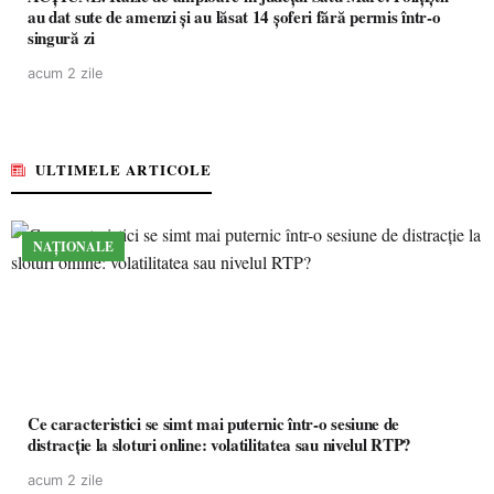
au dat sute de amenzi și au lăsat 14 șoferi fără permis într-o
singură zi
acum 2 zile
ULTIMELE ARTICOLE
NAȚIONALE
Ce caracteristici se simt mai puternic într-o sesiune de
distracție la sloturi online: volatilitatea sau nivelul RTP?
acum 2 zile