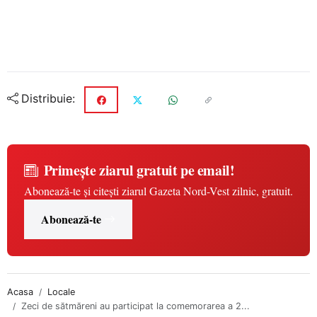
Distribuie:
Primește ziarul gratuit pe email!
Abonează-te și citești ziarul Gazeta Nord-Vest zilnic, gratuit.
Abonează-te
Acasa
Locale
Zeci de sătmăreni au participat la comemorarea a 2...