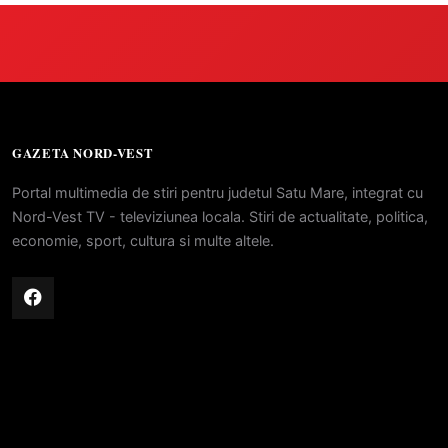
GAZETA NORD-VEST
Portal multimedia de stiri pentru judetul Satu Mare, integrat cu
Nord-Vest TV - televiziunea locala. Stiri de actualitate, politica,
economie, sport, cultura si multe altele.