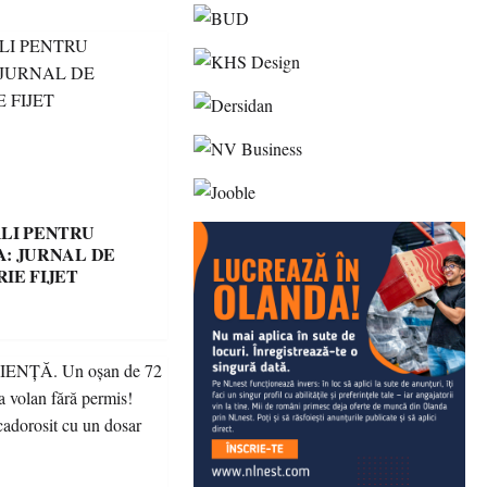
LI PENTRU
: JURNAL DE
IE FIJET