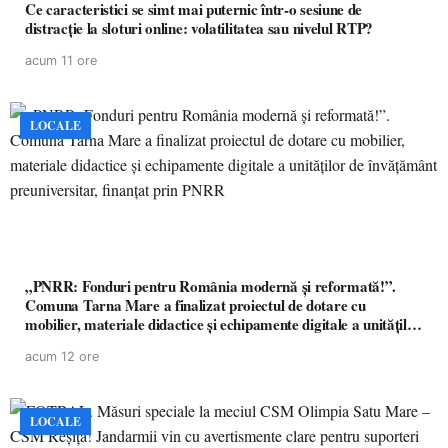
Ce caracteristici se simt mai puternic într-o sesiune de
distracție la sloturi online: volatilitatea sau nivelul RTP?
acum 11 ore
LOCALE
„PNRR: Fonduri pentru România modernă și reformată!”.
Comuna Tarna Mare a finalizat proiectul de dotare cu
mobilier, materiale didactice și echipamente digitale a unităților
de învățământ preuniversitar, finanțat prin PNRR
acum 12 ore
LOCALE