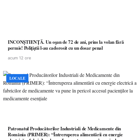
INCONȘTIENȚĂ. Un oșan de 72 de ani, prins la volan fără
permis! Polițiștii l-au cadorosit cu un dosar penal
acum 12 ore
LOCALE
Patronatul Producătorilor Industriali de Medicamente din
România (PRIMER): “Întreruperea alimentării cu energie