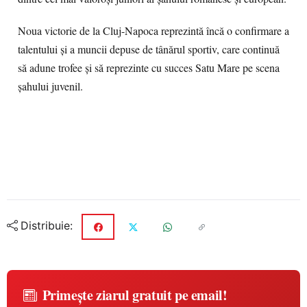
Noua victorie de la Cluj-Napoca reprezintă încă o confirmare a
talentului și a muncii depuse de tânărul sportiv, care continuă
să adune trofee și să reprezinte cu succes Satu Mare pe scena
șahului juvenil.
Distribuie:
Primește ziarul gratuit pe email!