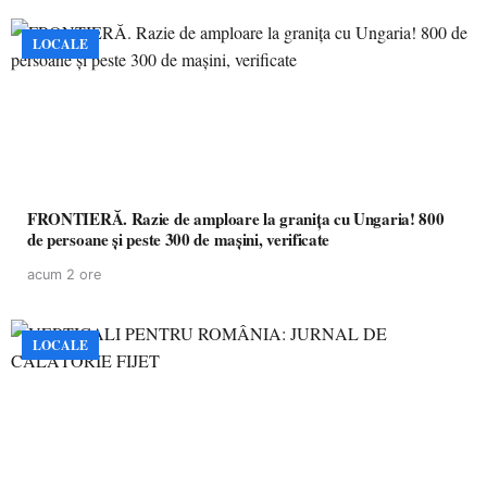
LOCALE
FRONTIERĂ. Razie de amploare la granița cu Ungaria! 800
de persoane și peste 300 de mașini, verificate
acum 2 ore
LOCALE