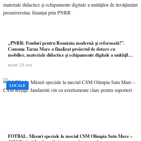
„PNRR: Fonduri pentru România modernă și reformată!”.
Comuna Tarna Mare a finalizat proiectul de dotare cu
mobilier, materiale didactice și echipamente digitale a unităților
de învățământ preuniversitar, finanțat prin PNRR
acum 23 ore
LOCALE
FOTBAL. Măsuri speciale la meciul CSM Olimpia Satu Mare –