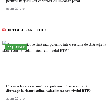
permis! Polițiștii l-au cadorosit cu un dosar penal
acum 23 ore
ULTIMELE ARTICOLE
NAȚIONALE
Ce caracteristici se simt mai puternic într-o sesiune de
distracție la sloturi online: volatilitatea sau nivelul RTP?
acum 22 ore