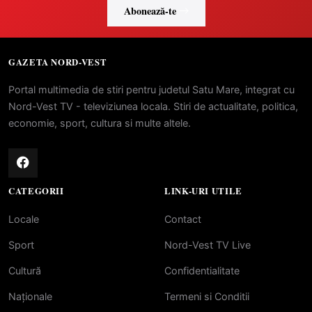
Abonează-te
GAZETA NORD-VEST
Portal multimedia de stiri pentru judetul Satu Mare, integrat cu
Nord-Vest TV - televiziunea locala. Stiri de actualitate, politica,
economie, sport, cultura si multe altele.
CATEGORII
LINK-URI UTILE
Locale
Contact
Sport
Nord-Vest TV Live
Cultură
Confidentialitate
Naționale
Termeni si Conditii