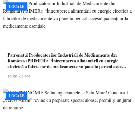
LOCALE
Patronatul Producătorilor Industriali de Medicamente din
România (PRIMER): “Întreruperea alimentării cu energie
electrică a fabricilor de medicamente va pune în pericol accesul
pacienților la medicamente esențiale
acum 23 ore
LOCALE