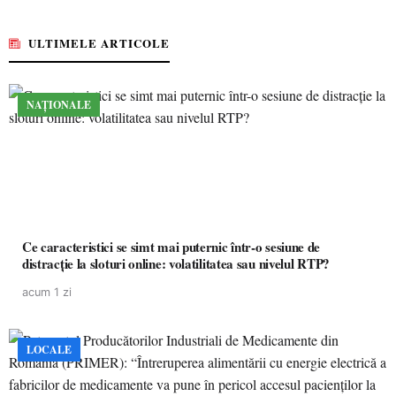
ULTIMELE ARTICOLE
NAȚIONALE
Ce caracteristici se simt mai puternic într-o sesiune de
distracție la sloturi online: volatilitatea sau nivelul RTP?
acum 1 zi
LOCALE