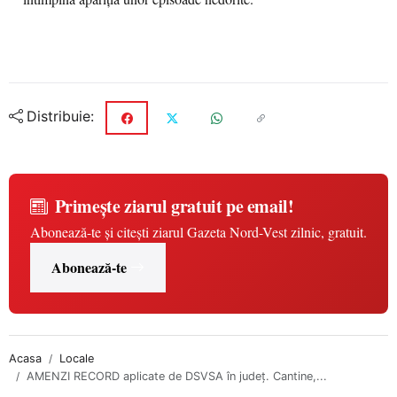
Distribuie:
Primește ziarul gratuit pe email!
Abonează-te și citești ziarul Gazeta Nord-Vest zilnic, gratuit.
Abonează-te
Acasa
Locale
AMENZI RECORD aplicate de DSVSA în județ. Cantine,...