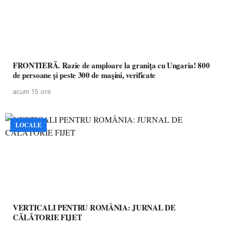
FRONTIERĂ. Razie de amploare la granița cu Ungaria! 800
de persoane și peste 300 de mașini, verificate
acum 15 ore
LOCALE
VERTICALI PENTRU ROMÂNIA: JURNAL DE
CĂLĂTORIE FIJET