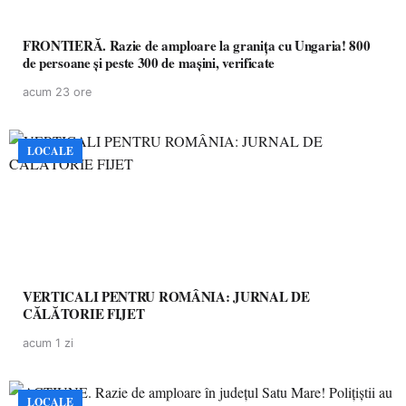
FRONTIERĂ. Razie de amploare la granița cu Ungaria! 800
de persoane și peste 300 de mașini, verificate
acum 23 ore
LOCALE
VERTICALI PENTRU ROMÂNIA: JURNAL DE
CĂLĂTORIE FIJET
acum 1 zi
LOCALE