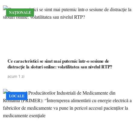
NAȚIONALE
Ce caracteristici se simt mai puternic într-o sesiune de
distracție la sloturi online: volatilitatea sau nivelul RTP?
acum 1 zi
LOCALE