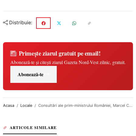
Distribuie:
Primește ziarul gratuit pe email!
Abonează-te și citești ziarul Gazeta Nord-Vest zilnic, gratuit.
Abonează-te
Acasa
Locale
Consultări ale prim-ministrului României, Marcel C...
ARTICOLE SIMILARE