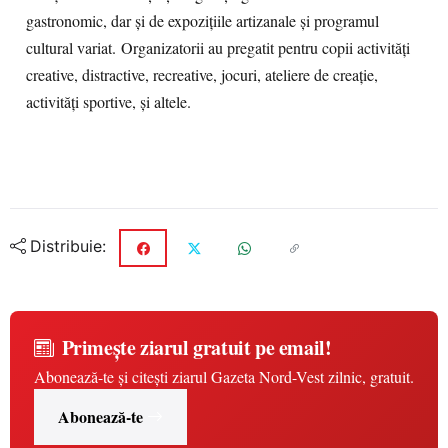
gastronomic, dar şi de expoziţiile artizanale şi programul
cultural variat. Organizatorii au pregatit pentru copii activităţi
creative, distractive, recreative, jocuri, ateliere de creaţie,
activităţi sportive, şi altele.
Distribuie:
Primește ziarul gratuit pe email!
Abonează-te și citești ziarul Gazeta Nord-Vest zilnic, gratuit.
Abonează-te