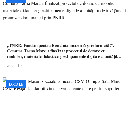
„PNRR: Fonduri pentru România modernă și reformată!”.
Comuna Tarna Mare a finalizat proiectul de dotare cu
mobilier, materiale didactice și echipamente digitale a unităților
de învățământ preuniversitar, finanțat prin PNRR
acum 1 zi
LOCALE