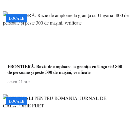
LOCALE
FRONTIERĂ. Razie de amploare la granița cu Ungaria! 800
de persoane și peste 300 de mașini, verificate
acum 21 ore
LOCALE