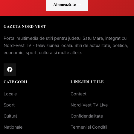
Abonează-te
GAZETA NORD-VEST
Portal multimedia de stiri pentru judetul Satu Mare, integrat cu
Nord-Vest TV - televiziunea locala. Stiri de actualitate, politica,
economie, sport, cultura si multe altele.
CATEGORII
LINK-URI UTILE
Locale
Contact
Sport
Nord-Vest TV Live
Cultură
Confidentialitate
Naționale
Termeni si Conditii