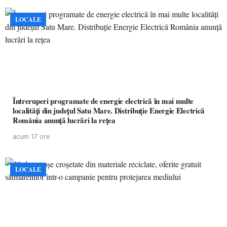
LOCALE
Întreruperi programate de energie electrică în mai multe
localități din județul Satu Mare. Distribuție Energie Electrică
România anunță lucrări la rețea
acum 17 ore
LOCALE