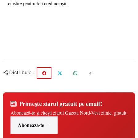
cinstire pentru toţi credincioşii.
Distribuie:
Primește ziarul gratuit pe email!
Abonează-te și citești ziarul Gazeta Nord-Vest zilnic, gratuit.
Abonează-te