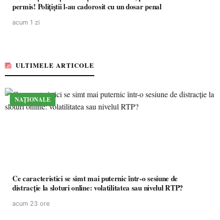
permis! Polițiștii l-au cadorosit cu un dosar penal
acum 1 zi
ULTIMELE ARTICOLE
NAȚIONALE
Ce caracteristici se simt mai puternic într-o sesiune de
distracție la sloturi online: volatilitatea sau nivelul RTP?
acum 23 ore