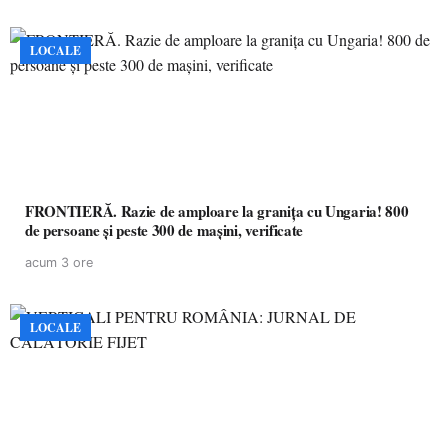
LOCALE
FRONTIERĂ. Razie de amploare la granița cu Ungaria! 800
de persoane și peste 300 de mașini, verificate
acum 3 ore
LOCALE