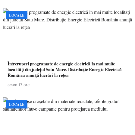
LOCALE
Întreruperi programate de energie electrică în mai multe
localități din județul Satu Mare. Distribuție Energie Electrică
România anunță lucrări la rețea
acum 17 ore
LOCALE