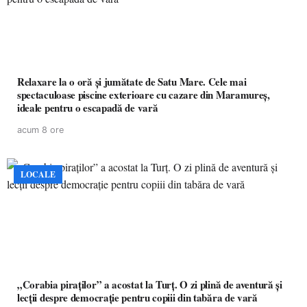
Relaxare la o oră și jumătate de Satu Mare. Cele mai
spectaculoase piscine exterioare cu cazare din Maramureș,
ideale pentru o escapadă de vară
acum 8 ore
LOCALE
„Corabia piraților” a acostat la Turț. O zi plină de aventură și
lecții despre democrație pentru copiii din tabăra de vară