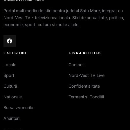
Portal multimedia de stiri pentru judetul Satu Mare, integrat cu
Nord-Vest TV - televiziunea locala. Stiri de actualitate, politica,
economie, sport, cultura si multe altele.
CATEGORII
LINK-URI UTILE
Locale
Contact
Sport
Nord-Vest TV Live
Cultură
Confidentialitate
Naționale
Termeni si Conditii
Bursa zvonurilor
Anunțuri