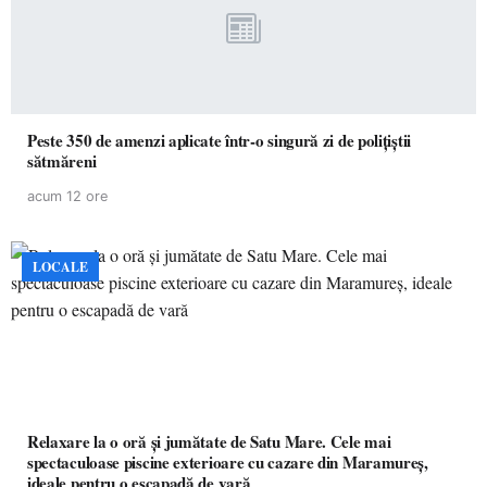
Peste 350 de amenzi aplicate într-o singură zi de polițiștii
sătmăreni
acum 12 ore
LOCALE
Relaxare la o oră și jumătate de Satu Mare. Cele mai
spectaculoase piscine exterioare cu cazare din Maramureș,
ideale pentru o escapadă de vară