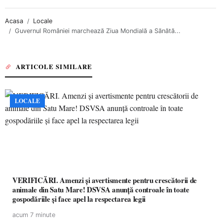
Acasa
Locale
Guvernul României marchează Ziua Mondială a Sănătă...
ARTICOLE SIMILARE
LOCALE
VERIFICĂRI. Amenzi și avertismente pentru crescătorii de
animale din Satu Mare! DSVSA anunță controale în toate
gospodăriile și face apel la respectarea legii
acum 7 minute