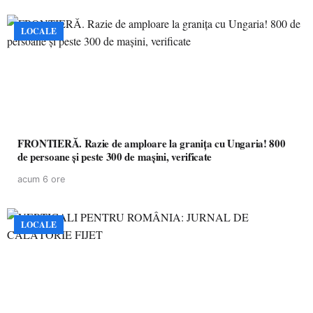
LOCALE
FRONTIERĂ. Razie de amploare la granița cu Ungaria! 800
de persoane și peste 300 de mașini, verificate
acum 6 ore
LOCALE