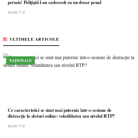
permis! Polițiștii l-au cadorosit cu un dosar penal
acum 1 zi
ULTIMELE ARTICOLE
NAȚIONALE
Ce caracteristici se simt mai puternic într-o sesiune de
distracție la sloturi online: volatilitatea sau nivelul RTP?
acum 1 zi