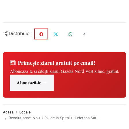
Distribuie:
Primește ziarul gratuit pe email!
Abonează-te și citești ziarul Gazeta Nord-Vest zilnic, gratuit.
Abonează-te
Acasa
Locale
Revoluționar: Noul UPU de la Spitalul Județean Sat...