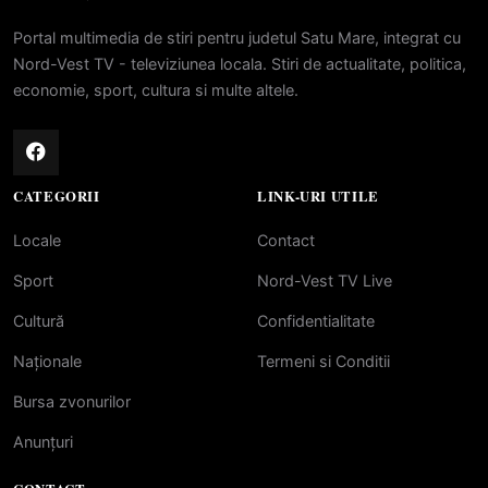
Portal multimedia de stiri pentru judetul Satu Mare, integrat cu
Nord-Vest TV - televiziunea locala. Stiri de actualitate, politica,
economie, sport, cultura si multe altele.
CATEGORII
LINK-URI UTILE
Locale
Contact
Sport
Nord-Vest TV Live
Cultură
Confidentialitate
Naționale
Termeni si Conditii
Bursa zvonurilor
Anunțuri