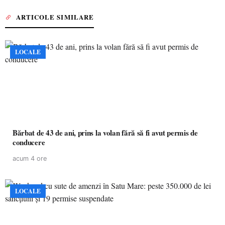
ARTICOLE SIMILARE
LOCALE
Bărbat de 43 de ani, prins la volan fără să fi avut permis de
conducere
acum 4 ore
LOCALE