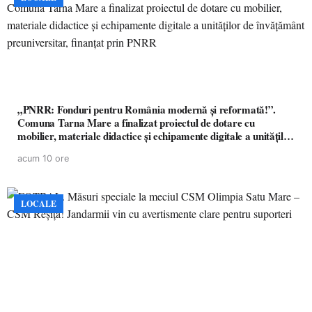
„PNRR: Fonduri pentru România modernă și reformată!”.
Comuna Tarna Mare a finalizat proiectul de dotare cu
mobilier, materiale didactice și echipamente digitale a unităților
de învățământ preuniversitar, finanțat prin PNRR
acum 10 ore
LOCALE