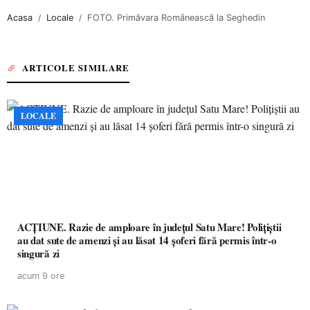
Acasa
Locale
FOTO. Primăvara Românească la Seghedin
ARTICOLE SIMILARE
LOCALE
ACȚIUNE. Razie de amploare în județul Satu Mare! Polițiștii
au dat sute de amenzi și au lăsat 14 șoferi fără permis într-o
singură zi
acum 9 ore