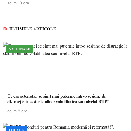
acum 10 ore
ULTIMELE ARTICOLE
NAȚIONALE
Ce caracteristici se simt mai puternic într-o sesiune de
distracție la sloturi online: volatilitatea sau nivelul RTP?
acum 8 ore
LOCALE