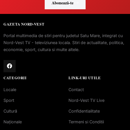
Abonează-te
GAZETA NORD-VEST
Portal multimedia de stiri pentru judetul Satu Mare, integrat cu
Nord-Vest TV - televiziunea locala. Stiri de actualitate, politica,
economie, sport, cultura si multe altele.
CATEGORII
LINK-URI UTILE
Locale
Contact
Sport
Nord-Vest TV Live
Cultură
Confidentialitate
Naționale
Termeni si Conditii