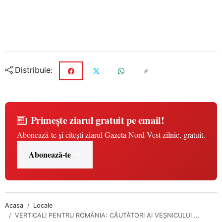
Distribuie:
Primește ziarul gratuit pe email!
Abonează-te și citești ziarul Gazeta Nord-Vest zilnic, gratuit.
Abonează-te
Acasa
Locale
VERTICALI PENTRU ROMÂNIA: CĂUTĂTORI AI VEȘNICULUI ...