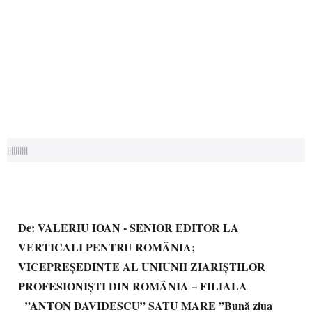
||||||||||
De: VALERIU IOAN - SENIOR EDITOR LA
VERTICALI PENTRU ROMÂNIA;
VICEPREȘEDINTE AL UNIUNII ZIARIȘTILOR
PROFESIONIȘTI DIN ROMÂNIA – FILIALA
”ANTON DAVIDESCU” SATU MARE
”Bună ziua