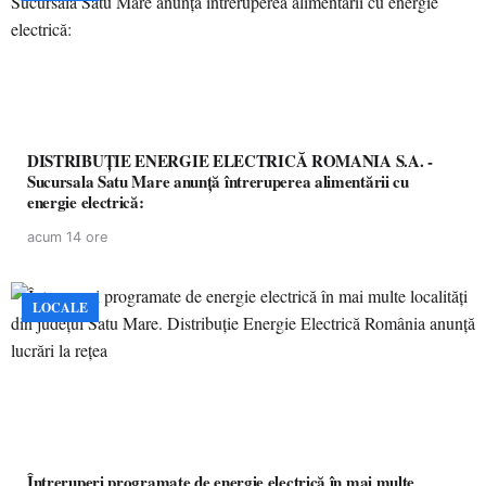
DISTRIBUȚIE ENERGIE ELECTRICĂ ROMANIA S.A. -
Sucursala Satu Mare anunţă întreruperea alimentării cu
energie electrică:
acum 14 ore
LOCALE
Întreruperi programate de energie electrică în mai multe