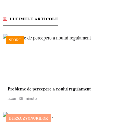
ULTIMELE ARTICOLE
SPORT
Probleme de percepere a noului regulament
acum 39 minute
BURSA ZVONURILOR