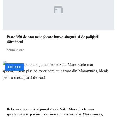
Peste 350 de amenzi aplicate într-o singură zi de polițiștii
sătmăreni
acum 2 ore
LOCALE
Relaxare la o oră și jumătate de Satu Mare. Cele mai
spectaculoase piscine exterioare cu cazare din Maramureș,