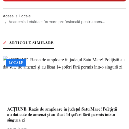
Acasa
Locale
Academia Lebăda – formare profesională pentru cons...
ARTICOLE SIMILARE
LOCALE
ACȚIUNE. Razie de amploare în județul Satu Mare! Polițiștii
au dat sute de amenzi și au lăsat 14 șoferi fără permis într-o
singură zi