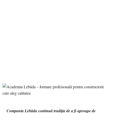
Compania Lebăda continuă tradiția de a fi aproape de