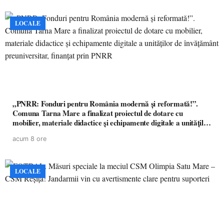
LOCALE
„PNRR: Fonduri pentru România modernă și reformată!”.
Comuna Tarna Mare a finalizat proiectul de dotare cu
mobilier, materiale didactice și echipamente digitale a unităților
de învățământ preuniversitar, finanțat prin PNRR
acum 8 ore
LOCALE