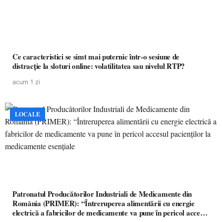
Ce caracteristici se simt mai puternic într-o sesiune de
distracție la sloturi online: volatilitatea sau nivelul RTP?
acum 1 zi
LOCALE
Patronatul Producătorilor Industriali de Medicamente din
România (PRIMER): “Întreruperea alimentării cu energie
electrică a fabricilor de medicamente va pune în pericol accesul