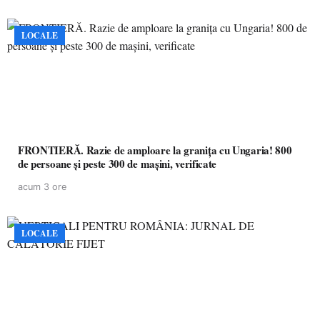
LOCALE
FRONTIERĂ. Razie de amploare la granița cu Ungaria! 800
de persoane și peste 300 de mașini, verificate
acum 3 ore
LOCALE