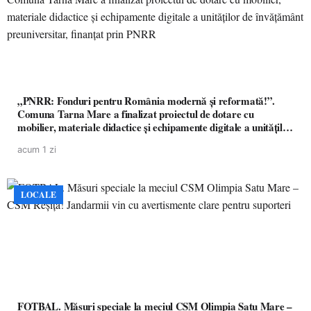
„PNRR: Fonduri pentru România modernă și reformată!”.
Comuna Tarna Mare a finalizat proiectul de dotare cu
mobilier, materiale didactice și echipamente digitale a unităților
de învățământ preuniversitar, finanțat prin PNRR
acum 1 zi
LOCALE
FOTBAL. Măsuri speciale la meciul CSM Olimpia Satu Mare –