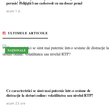
permis! Polițiștii l-au cadorosit cu un dosar penal
acum 1 zi
ULTIMELE ARTICOLE
NAȚIONALE
Ce caracteristici se simt mai puternic într-o sesiune de
distracție la sloturi online: volatilitatea sau nivelul RTP?
acum 23 ore