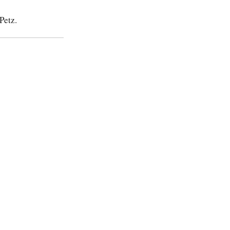
Petz.