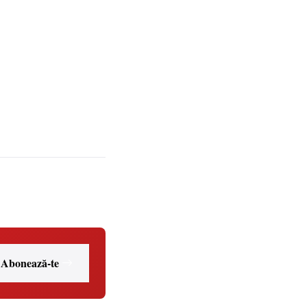
Abonează-te