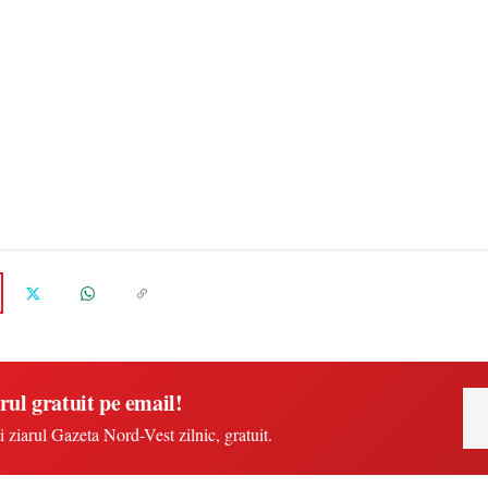
rul gratuit pe email!
i ziarul Gazeta Nord-Vest zilnic, gratuit.