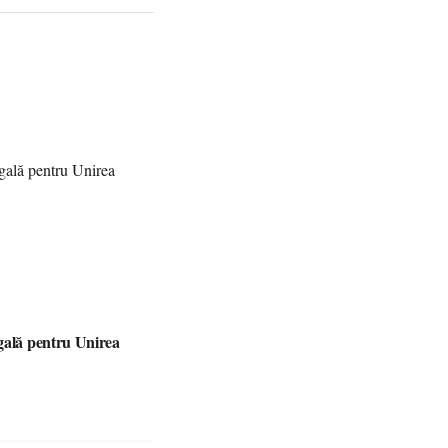
gală pentru Unirea