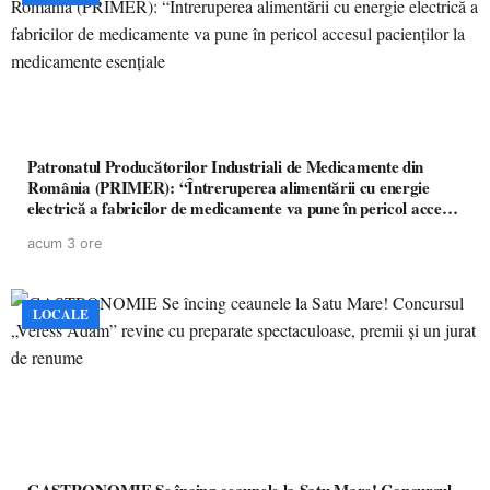
Patronatul Producătorilor Industriali de Medicamente din
România (PRIMER): “Întreruperea alimentării cu energie
electrică a fabricilor de medicamente va pune în pericol accesul
pacienților la medicamente esențiale
acum 3 ore
LOCALE