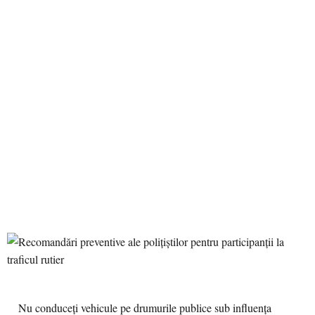
Nu conduceți vehicule pe drumurile publice sub influența