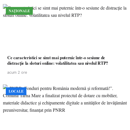
NAȚIONALE
Ce caracteristici se simt mai puternic într-o sesiune de
distracție la sloturi online: volatilitatea sau nivelul RTP?
acum 2 ore
LOCALE