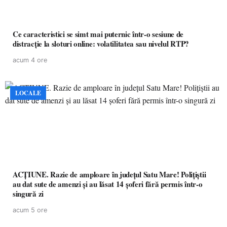
Ce caracteristici se simt mai puternic într-o sesiune de
distracție la sloturi online: volatilitatea sau nivelul RTP?
acum 4 ore
LOCALE
ACȚIUNE. Razie de amploare în județul Satu Mare! Polițiștii
au dat sute de amenzi și au lăsat 14 șoferi fără permis într-o
singură zi
acum 5 ore