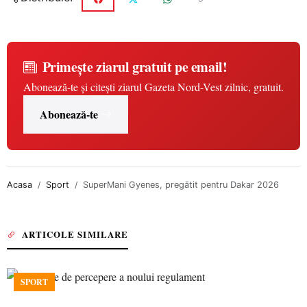
Primește ziarul gratuit pe email!
Abonează-te și citești ziarul Gazeta Nord-Vest zilnic, gratuit.
Abonează-te
Acasa
Sport
SuperMani Gyenes, pregătit pentru Dakar 2026
ARTICOLE SIMILARE
SPORT