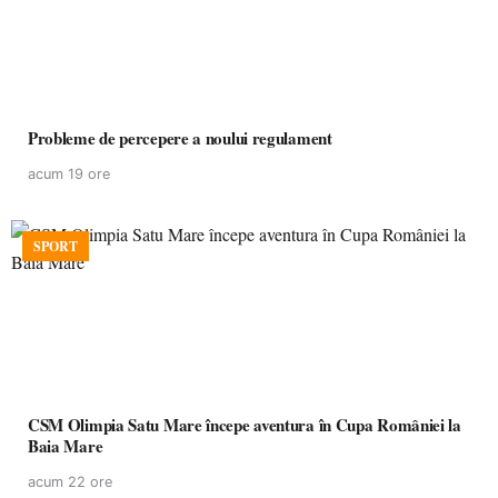
Probleme de percepere a noului regulament
acum 19 ore
SPORT
CSM Olimpia Satu Mare începe aventura în Cupa României la
Baia Mare
acum 22 ore