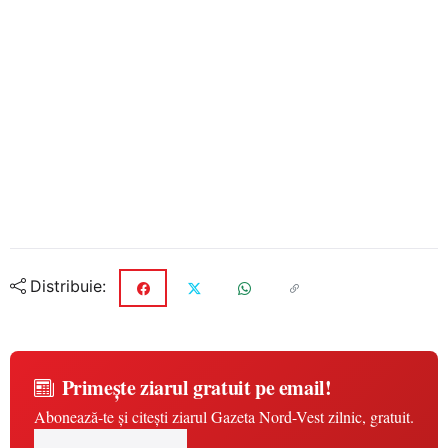
Distribuie:
Primește ziarul gratuit pe email!
Abonează-te și citești ziarul Gazeta Nord-Vest zilnic, gratuit.