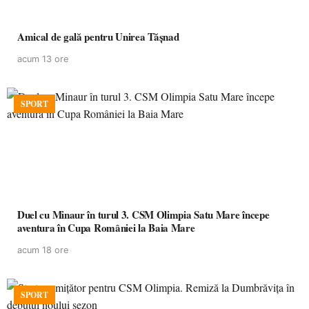
Amical de gală pentru Unirea Tășnad
acum 13 ore
SPORT
Duel cu Minaur în turul 3. CSM Olimpia Satu Mare începe
aventura în Cupa României la Baia Mare
acum 18 ore
SPORT