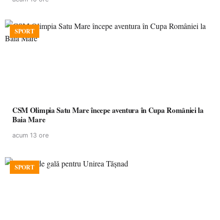
SPORT
CSM Olimpia Satu Mare începe aventura în Cupa României la
Baia Mare
acum 13 ore
SPORT