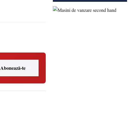
Abonează-te