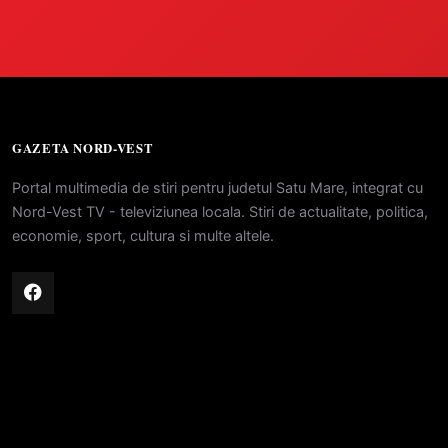
GAZETA NORD-VEST
Portal multimedia de stiri pentru judetul Satu Mare, integrat cu
Nord-Vest TV - televiziunea locala. Stiri de actualitate, politica,
economie, sport, cultura si multe altele.