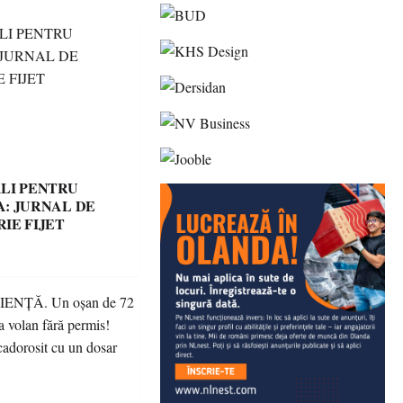
LI PENTRU
: JURNAL DE
IE FIJET