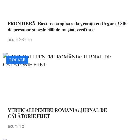
FRONTIERĂ. Razie de amploare la granița cu Ungaria! 800
de persoane și peste 300 de mașini, verificate
acum 23 ore
LOCALE
VERTICALI PENTRU ROMÂNIA: JURNAL DE
CĂLĂTORIE FIJET
acum 1 zi