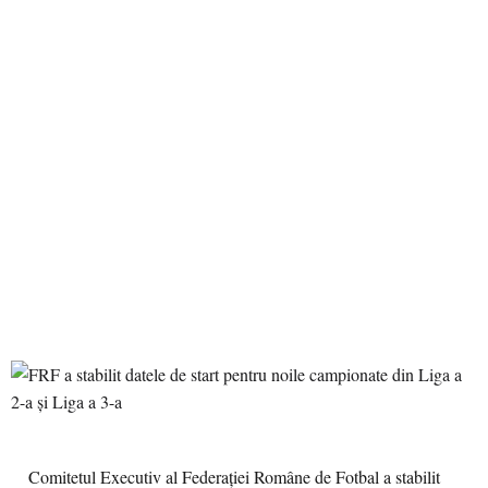
Comitetul Executiv al Federației Române de Fotbal a stabilit