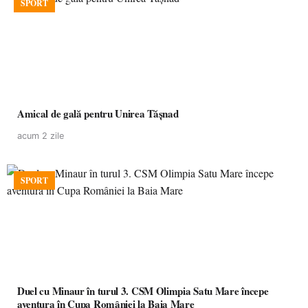
SPORT
Amical de gală pentru Unirea Tășnad
acum 2 zile
SPORT
Duel cu Minaur în turul 3. CSM Olimpia Satu Mare începe
aventura în Cupa României la Baia Mare