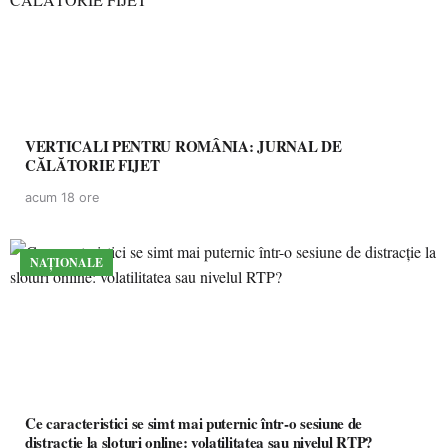
VERTICALI PENTRU ROMÂNIA: JURNAL DE
CĂLĂTORIE FIJET
acum 18 ore
NAȚIONALE
Ce caracteristici se simt mai puternic într-o sesiune de
distracție la sloturi online: volatilitatea sau nivelul RTP?