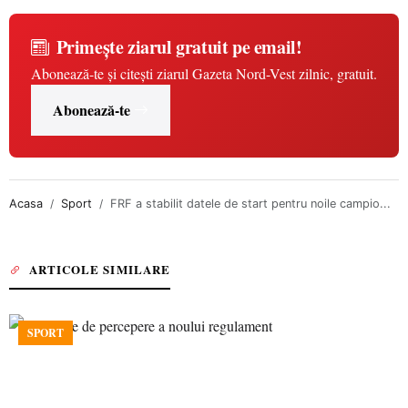
Primește ziarul gratuit pe email!
Abonează-te și citești ziarul Gazeta Nord-Vest zilnic, gratuit.
Abonează-te
Acasa
Sport
FRF a stabilit datele de start pentru noile campio...
ARTICOLE SIMILARE
SPORT