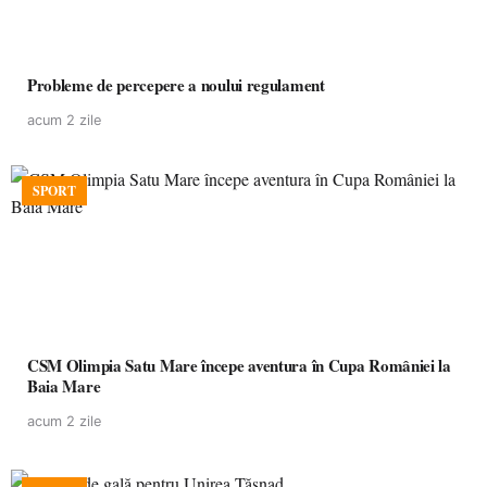
Probleme de percepere a noului regulament
acum 2 zile
SPORT
CSM Olimpia Satu Mare începe aventura în Cupa României la
Baia Mare
acum 2 zile