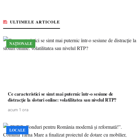
ULTIMELE ARTICOLE
NAȚIONALE
Ce caracteristici se simt mai puternic într-o sesiune de
distracție la sloturi online: volatilitatea sau nivelul RTP?
acum 1 ora
LOCALE