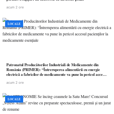
acum 2 ore
LOCALE
Patronatul Producătorilor Industriali de Medicamente din
România (PRIMER): “Întreruperea alimentării cu energie
electrică a fabricilor de medicamente va pune în pericol accesul
pacienților la medicamente esențiale
acum 2 ore
LOCALE