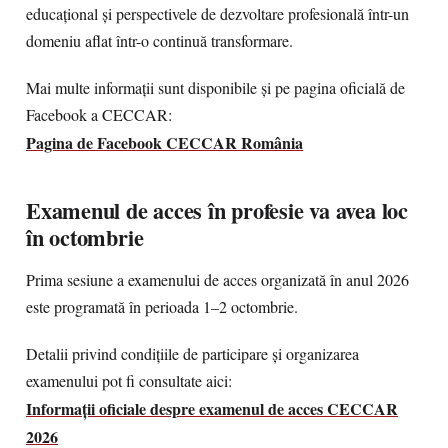
educațional și perspectivele de dezvoltare profesională într-un
domeniu aflat într-o continuă transformare.
Mai multe informații sunt disponibile și pe pagina oficială de
Facebook a CECCAR:
Pagina de Facebook CECCAR România
Examenul de acces în profesie va avea loc
în octombrie
Prima sesiune a examenului de acces organizată în anul 2026
este programată în perioada 1–2 octombrie.
Detalii privind condițiile de participare și organizarea
examenului pot fi consultate aici:
Informații oficiale despre examenul de acces CECCAR
2026