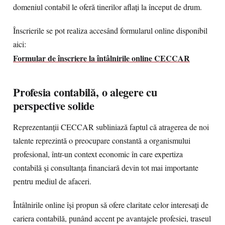
domeniul contabil le oferă tinerilor aflați la început de drum.
Înscrierile se pot realiza accesând formularul online disponibil
aici:
Formular de înscriere la întâlnirile online CECCAR
Profesia contabilă, o alegere cu
perspective solide
Reprezentanții CECCAR subliniază faptul că atragerea de noi
talente reprezintă o preocupare constantă a organismului
profesional, într-un context economic în care expertiza
contabilă și consultanța financiară devin tot mai importante
pentru mediul de afaceri.
Întâlnirile online își propun să ofere claritate celor interesați de
cariera contabilă, punând accent pe avantajele profesiei, traseul