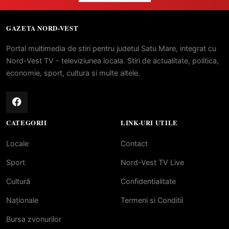
GAZETA NORD-VEST
Portal multimedia de stiri pentru judetul Satu Mare, integrat cu
Nord-Vest TV - televiziunea locala. Stiri de actualitate, politica,
economie, sport, cultura si multe altele.
CATEGORII
LINK-URI UTILE
Locale
Contact
Sport
Nord-Vest TV Live
Cultură
Confidentialitate
Naționale
Termeni si Conditii
Bursa zvonurilor