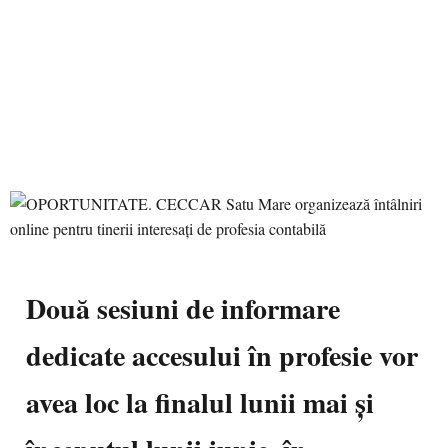
Două sesiuni de informare
dedicate accesului în profesie vor
avea loc la finalul lunii mai și