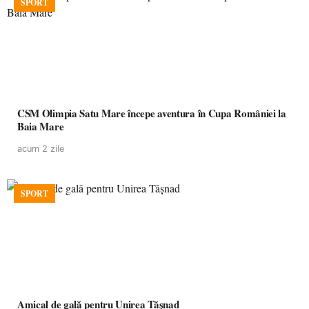
SPORT
CSM Olimpia Satu Mare începe aventura în Cupa României la
Baia Mare
acum 2 zile
SPORT
Amical de gală pentru Unirea Tășnad