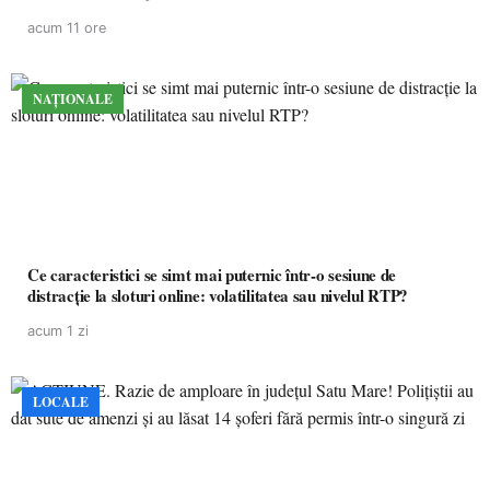
acum 11 ore
NAȚIONALE
Ce caracteristici se simt mai puternic într-o sesiune de
distracție la sloturi online: volatilitatea sau nivelul RTP?
acum 1 zi
LOCALE