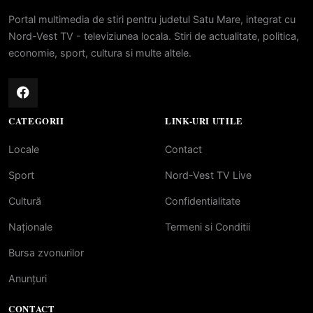
Portal multimedia de stiri pentru judetul Satu Mare, integrat cu
Nord-Vest TV - televiziunea locala. Stiri de actualitate, politica,
economie, sport, cultura si multe altele.
CATEGORII
LINK-URI UTILE
Locale
Contact
Sport
Nord-Vest TV Live
Cultură
Confidentialitate
Naționale
Termeni si Conditii
Bursa zvonurilor
Anunțuri
CONTACT