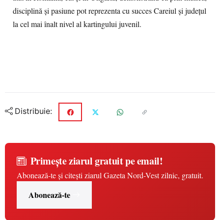
disciplină și pasiune pot reprezenta cu succes Careiul și județul
la cel mai înalt nivel al kartingului juvenil.
Distribuie:
Primește ziarul gratuit pe email!
Abonează-te și citești ziarul Gazeta Nord-Vest zilnic, gratuit.
Abonează-te