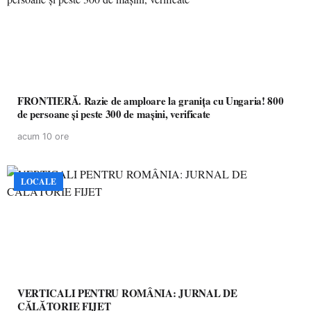
FRONTIERĂ. Razie de amploare la granița cu Ungaria! 800
de persoane și peste 300 de mașini, verificate
acum 10 ore
LOCALE
VERTICALI PENTRU ROMÂNIA: JURNAL DE
CĂLĂTORIE FIJET