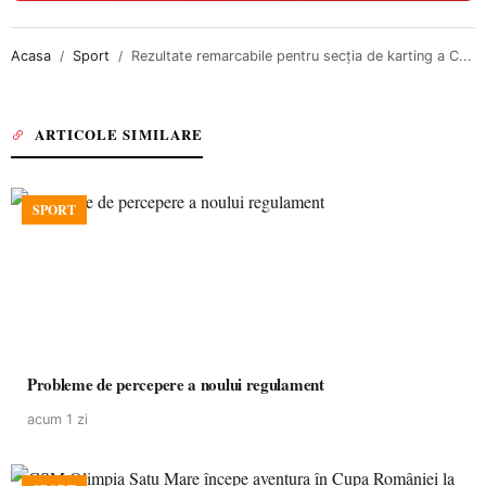
Acasa
Sport
Rezultate remarcabile pentru secția de karting a C...
ARTICOLE SIMILARE
SPORT
Probleme de percepere a noului regulament
acum 1 zi