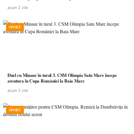
acum 2 zile
SPORT
Duel cu Minaur în turul 3. CSM Olimpia Satu Mare începe
aventura în Cupa României la Baia Mare
acum 2 zile
SPORT