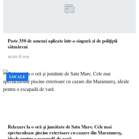
Peste 350 de amenzi aplicate într-o singură zi de polițiștii
sătmăreni
acum 8 ore
LOCALE
Relaxare la o oră și jumătate de Satu Mare. Cele mai
spectaculoase piscine exterioare cu cazare din Maramureș,
ideale pentru o escapadă de vară