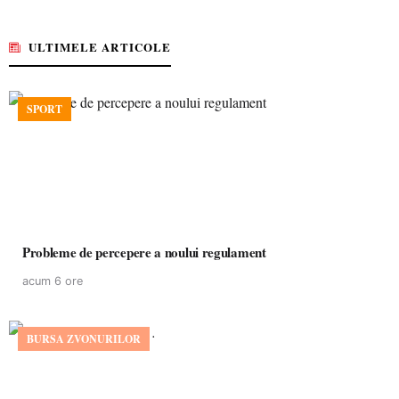
ULTIMELE ARTICOLE
SPORT
Probleme de percepere a noului regulament
acum 6 ore
BURSA ZVONURILOR