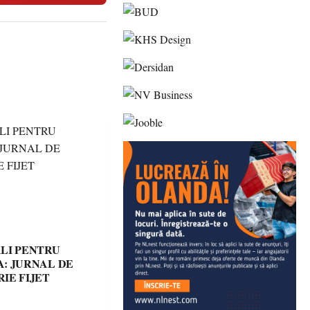
LI PENTRU
: JURNAL DE
IE FIJET