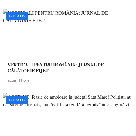
LOCALE
VERTICALI PENTRU ROMÂNIA: JURNAL DE
CĂLĂTORIE FIJET
acum 11 ore
LOCALE