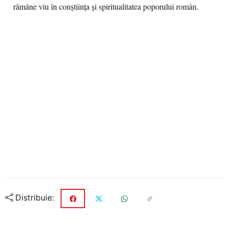
rămâne viu în conștiința și spiritualitatea poporului român.
Distribuie: