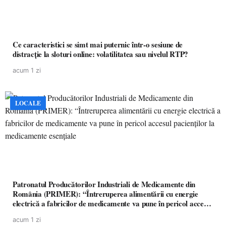
Ce caracteristici se simt mai puternic într-o sesiune de
distracție la sloturi online: volatilitatea sau nivelul RTP?
acum 1 zi
LOCALE
Patronatul Producătorilor Industriali de Medicamente din
România (PRIMER): “Întreruperea alimentării cu energie
electrică a fabricilor de medicamente va pune în pericol accesul
pacienților la medicamente esențiale
acum 1 zi