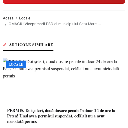
Acasa
Locale
OMAGIU Viceprimarii PSD ai municipiului Satu Mare ...
ARTICOLE SIMILARE
LOCALE
PERMIS. Doi șoferi, două dosare penale în doar 24 de ore la
Petea! Unul avea permisul suspendat, celălalt nu a avut
niciodată permis