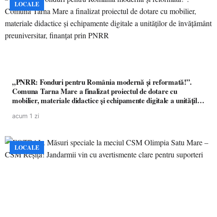
LOCALE
„PNRR: Fonduri pentru România modernă și reformată!”.
Comuna Tarna Mare a finalizat proiectul de dotare cu
mobilier, materiale didactice și echipamente digitale a unităților
de învățământ preuniversitar, finanțat prin PNRR
acum 1 zi
LOCALE